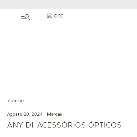
voltar
Agosto 28, 2024
Marcas
ANY DI: ACESSÓRIOS ÓPTICOS