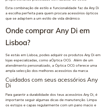
Esta combinação de estilo e funcionalidade faz da Any Di
a escolha perfeita para quem procura acessórios ópticos
que se adaptem a um estilo de vida dinâmico.
Onde comprar Any Di em
Lisboa?
Se estás em Lisboa, podes adquirir os produtos Any Di em
lojas especializadas, como a
Óptica OCG
. Além de um
atendimento personalizado, a Óptica OCG oferece uma
ampla selecção dos melhores acessórios da marca.
Cuidados com seus acessórios Any
Di
Para garantir a durabilidade dos teus acessórios Any Di, é
importante seguir algumas dicas de manutenção. Limpa
os estojos e capas regularmente com um pano macio e