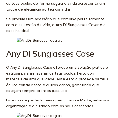
os teus óculos de forma segura e ainda acrescenta um
toque de elegância ao teu dia a dia.
Se procuras um acessório que combine perfeitamente
com o teu estilo de vida, o Any Di Sunglasses Cover é a
escolha ideal.
Any Di Sunglasses Case
O Any Di Sunglasses Case oferece uma solução prática e
estilosa para armazenar os teus óculos. Feito com
materiais de alta qualidade, este estojo protege os teus
óculos contra riscos e outros danos, garantindo que
estejam sempre prontos para uso.
Este case é perfeito para quem, como a Marta, valoriza a
organização e o cuidado com os seus acessórios.