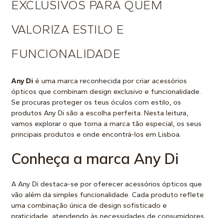
EXCLUSIVOS PARA QUEM
VALORIZA ESTILO E
FUNCIONALIDADE
Any Di
é uma marca reconhecida por criar acessórios
ópticos que combinam design exclusivo e funcionalidade.
Se procuras proteger os teus óculos com estilo, os
produtos Any Di são a escolha perfeita. Nesta leitura,
vamos explorar o que torna a marca tão especial, os seus
principais produtos e onde encontrá-los em Lisboa.
Conheça a marca Any Di
A Any Di destaca-se por oferecer acessórios ópticos que
vão além da simples funcionalidade. Cada produto reflete
uma combinação única de design sofisticado e
praticidade, atendendo às necessidades de consumidores