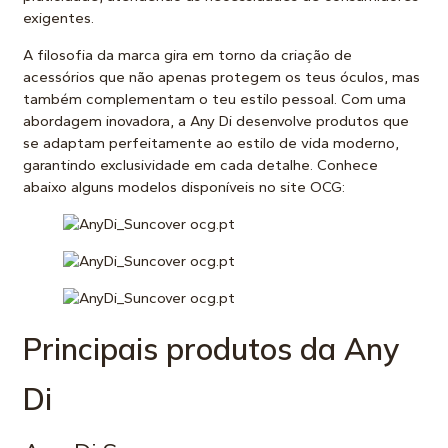
exigentes.
A filosofia da marca gira em torno da criação de
acessórios que não apenas protegem os teus óculos, mas
também complementam o teu estilo pessoal. Com uma
abordagem inovadora, a Any Di desenvolve produtos que
se adaptam perfeitamente ao estilo de vida moderno,
garantindo exclusividade em cada detalhe. Conhece
abaixo alguns modelos disponíveis no site OCG:
Principais produtos da Any
Di