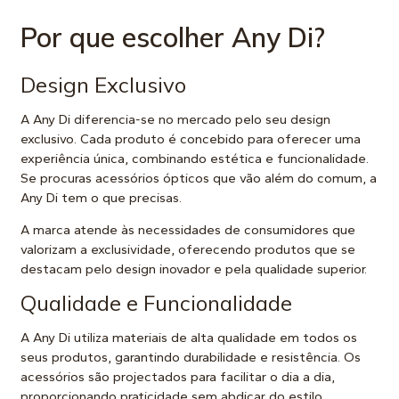
Por que escolher Any Di?
Design Exclusivo
A Any Di diferencia-se no mercado pelo seu design
exclusivo. Cada produto é concebido para oferecer uma
experiência única, combinando estética e funcionalidade.
Se procuras acessórios ópticos que vão além do comum, a
Any Di tem o que precisas.
A marca atende às necessidades de consumidores que
valorizam a exclusividade, oferecendo produtos que se
destacam pelo design inovador e pela qualidade superior.
Qualidade e Funcionalidade
A Any Di utiliza materiais de alta qualidade em todos os
seus produtos, garantindo durabilidade e resistência. Os
acessórios são projectados para facilitar o dia a dia,
proporcionando praticidade sem abdicar do estilo.