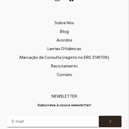
Sobre Nós
Blog
Acordos
Lentes Oftálmicas
Marcação de Consulta (registo no ERS: E141706)
Recrutamento
Contato
NEWSLETTER
Subscreva à nossa newsletter!