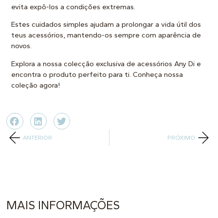
evita expô-los a condições extremas.
Estes cuidados simples ajudam a prolongar a vida útil dos
teus acessórios, mantendo-os sempre com aparência de
novos.
Explora a nossa colecção exclusiva de acessórios Any Di e
encontra o produto perfeito para ti.
Conheça nossa
coleção
agora!
ANTERIOR
PRÓXIMO
MAIS INFORMAÇÕES