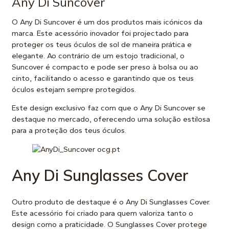
Any Di Suncover
O Any Di Suncover é um dos produtos mais icónicos da
marca. Este acessório inovador foi projectado para
proteger os teus óculos de sol de maneira prática e
elegante. Ao contrário de um estojo tradicional, o
Suncover é compacto e pode ser preso à bolsa ou ao
cinto, facilitando o acesso e garantindo que os teus
óculos estejam sempre protegidos.
Este design exclusivo faz com que o Any Di Suncover se
destaque no mercado, oferecendo uma solução estilosa
para a proteção dos teus óculos.
Any Di Sunglasses Cover
Outro produto de destaque é o Any Di Sunglasses Cover.
Este acessório foi criado para quem valoriza tanto o
design como a praticidade. O Sunglasses Cover protege