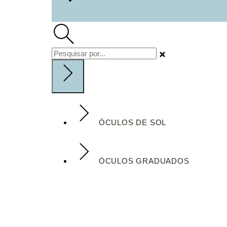
ÓCULOS DE SOL
ÓCULOS GRADUADOS