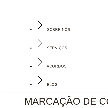
SOBRE NÓS
SERVIÇOS
ACORDOS
BLOG
MARCAÇÃO DE C