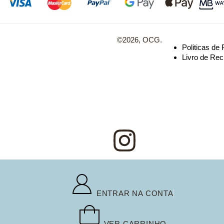
©2026, OCG.
Politicas de
Livro de Re
ENTRAR NA CONTA
VER CARRINHO