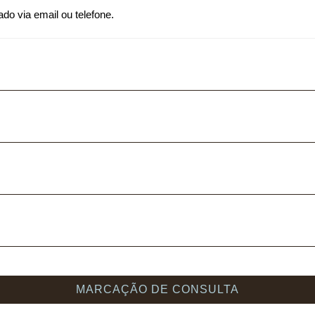
do via email ou telefone.
MARCAÇÃO DE CONSULTA