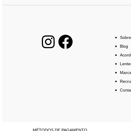
Sobre
Blog
Acord
Lente
Marca
Recru
Conta
MÉTODOS DE PAGAMENTO