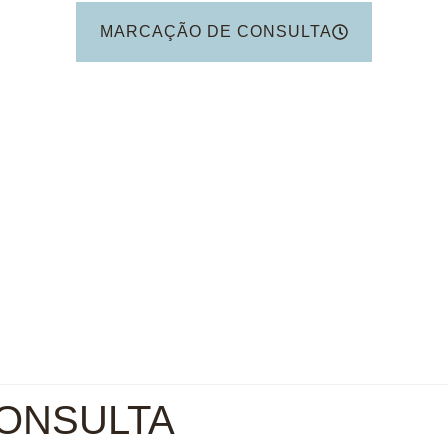
MARCAÇÃO DE CONSULTA
ONSULTA