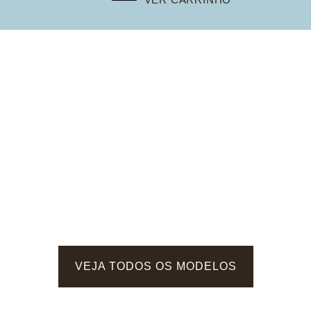
VEJA TODOS OS MODELOS