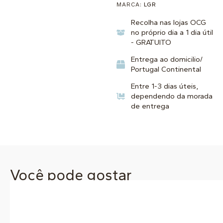
MARCA:
LGR
Recolha nas lojas OCG
no próprio dia a 1 dia útil
- GRATUITO
Entrega ao domicilio/
Portugal Continental
Entre 1-3 dias úteis,
dependendo da morada
de entrega
Você pode gostar