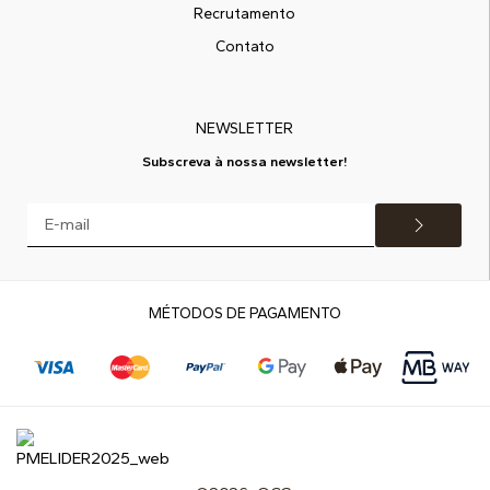
Recrutamento
Contato
NEWSLETTER
Subscreva à nossa newsletter!
MÉTODOS DE PAGAMENTO