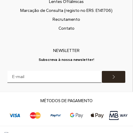
Lentes Oftálmicas
Marcação de Consulta (registo no ERS: E141706)
Recrutamento
Contato
NEWSLETTER
Subscreva à nossa newsletter!
MÉTODOS DE PAGAMENTO