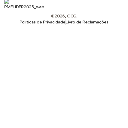
©2026, OCG.
Politicas de Privacidade
Livro de Reclamações