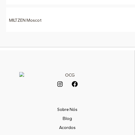
MILTZEN Moscot
Sobre Nós
Blog
Acordos