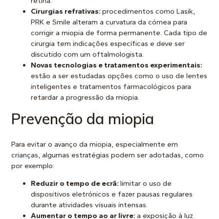
retina.
Cirurgias refrativas:
procedimentos como Lasik,
PRK e Smile alteram a curvatura da córnea para
corrigir a miopia de forma permanente. Cada tipo de
cirurgia tem indicações específicas e deve ser
discutido com um oftalmologista.
Novas tecnologias e tratamentos experimentais:
estão a ser estudadas opções como o uso de lentes
inteligentes e tratamentos farmacológicos para
retardar a progressão da miopia.
Prevenção da miopia
Para evitar o avanço da miopia, especialmente em
crianças, algumas estratégias podem ser adotadas, como
por exemplo:
Reduzir o tempo de ecrã:
limitar o uso de
dispositivos eletrónicos e fazer pausas regulares
durante atividades visuais intensas.
Aumentar o tempo ao ar livre:
a exposição à luz