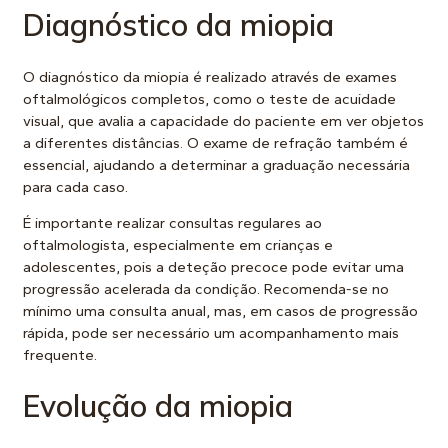
Diagnóstico da miopia
O diagnóstico da miopia é realizado através de exames
oftalmológicos completos, como o teste de acuidade
visual, que avalia a capacidade do paciente em ver objetos
a diferentes distâncias. O exame de refração também é
essencial, ajudando a determinar a graduação necessária
para cada caso.
É importante realizar consultas regulares ao
oftalmologista, especialmente em crianças e
adolescentes, pois a deteção precoce pode evitar uma
progressão acelerada da condição. Recomenda-se no
mínimo uma consulta anual, mas, em casos de progressão
rápida, pode ser necessário um acompanhamento mais
frequente.
Evolução da miopia