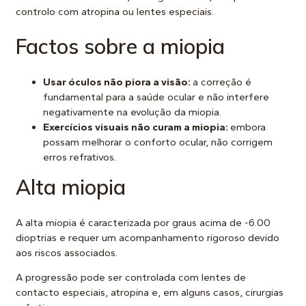
controlo com atropina ou lentes especiais.
Factos sobre a miopia
Usar óculos não piora a visão:
a correção é
fundamental para a saúde ocular e não interfere
negativamente na evolução da miopia.
Exercícios visuais não curam a miopia:
embora
possam melhorar o conforto ocular, não corrigem
erros refrativos.
Alta miopia
A alta miopia é caracterizada por graus acima de -6.00
dioptrias e requer um acompanhamento rigoroso devido
aos riscos associados.
A progressão pode ser controlada com lentes de
contacto especiais, atropina e, em alguns casos, cirurgias