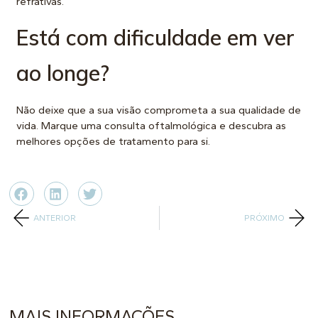
refrativas.
Está com dificuldade em ver
ao longe?
Não deixe que a sua visão comprometa a sua qualidade de
vida.
Marque uma consulta
oftalmológica e descubra as
melhores opções de tratamento para si.
ANTERIOR
PRÓXIMO
MAIS INFORMAÇÕES