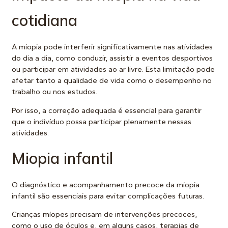
cotidiana
A miopia pode interferir significativamente nas atividades
do dia a dia, como conduzir, assistir a eventos desportivos
ou participar em atividades ao ar livre. Esta limitação pode
afetar tanto a qualidade de vida como o desempenho no
trabalho ou nos estudos.
Por isso, a correção adequada é essencial para garantir
que o indivíduo possa participar plenamente nessas
atividades.
Miopia infantil
O diagnóstico e acompanhamento precoce da miopia
infantil são essenciais para evitar complicações futuras.
Crianças míopes precisam de intervenções precoces,
como o uso de óculos e, em alguns casos, terapias de