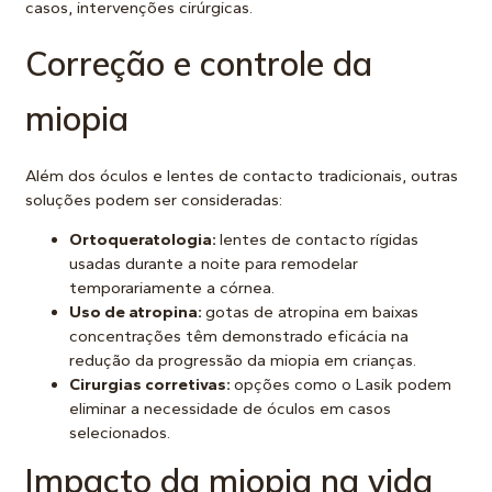
casos, intervenções cirúrgicas.
Correção e controle da
miopia
Além dos óculos e lentes de contacto tradicionais, outras
soluções podem ser consideradas:
Ortoqueratologia:
lentes de contacto rígidas
usadas durante a noite para remodelar
temporariamente a córnea.
Uso de atropina:
gotas de atropina em baixas
concentrações têm demonstrado eficácia na
redução da progressão da miopia em crianças.
Cirurgias corretivas:
opções como o Lasik podem
eliminar a necessidade de óculos em casos
selecionados.
Impacto da miopia na vida