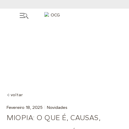
voltar
Fevereiro 18, 2025
Novidades
MIOPIA: O QUE É, CAUSAS,