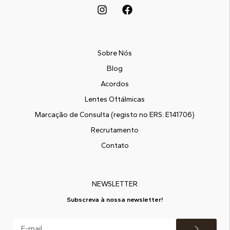
Sobre Nós
Blog
Acordos
Lentes Oftálmicas
Marcação de Consulta (registo no ERS: E141706)
Recrutamento
Contato
NEWSLETTER
Subscreva à nossa newsletter!