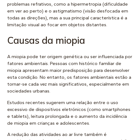
problemas refrativos, como a hipermetropia (dificuldade
em ver ao perto) e o astigmatismo (visão desfocada em
todas as direções), mas a sua principal característica é a
limitação visual ao focar em objetos distantes.
Causas da miopia
A
miopia
pode ter origem genética ou ser influenciada por
fatores ambientais. Pessoas com histórico familiar de
miopia apresentam maior predisposição para desenvolver
esta condição. No entanto, os fatores ambientais estão a
tornar-se cada vez mais significativos, especialmente em
sociedades urbanas.
Estudos recentes sugerem uma relação entre o uso
excessivo de dispositivos eletrónicos (como smartphones
e tablets), leitura prolongada e o aumento da incidência
de miopia em crianças e adolescentes.
A redução das atividades ao ar livre também é