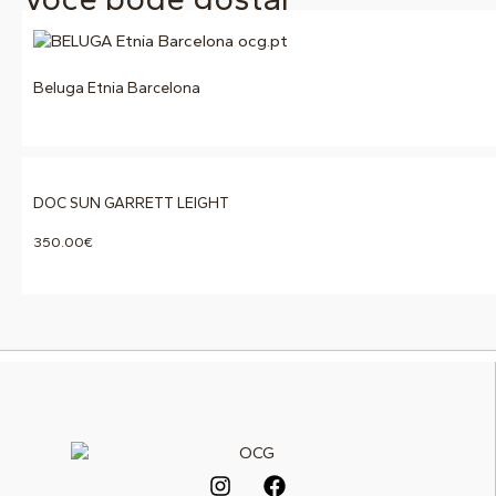
Beluga Etnia Barcelona
DOC SUN GARRETT LEIGHT
350.00
€