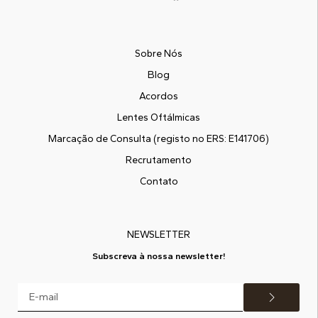
Sobre Nós
Blog
Acordos
Lentes Oftálmicas
Marcação de Consulta (registo no ERS: E141706)
Recrutamento
Contato
NEWSLETTER
Subscreva à nossa newsletter!