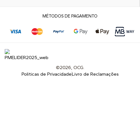
MÉTODOS DE PAGAMENTO
©2026, OCG.
Politicas de Privacidade
Livro de Reclamações