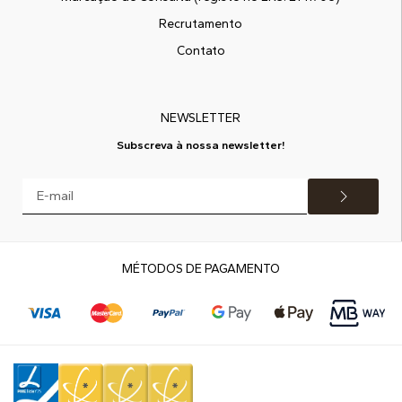
Recrutamento
Contato
NEWSLETTER
Subscreva à nossa newsletter!
MÉTODOS DE PAGAMENTO