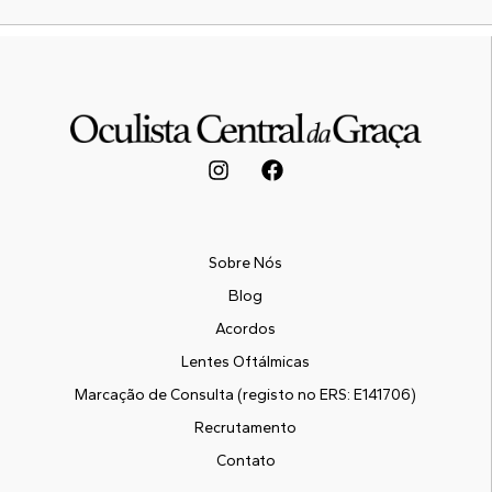
Sobre Nós
Blog
Acordos
Lentes Oftálmicas
Marcação de Consulta (registo no ERS: E141706)
Recrutamento
Contato