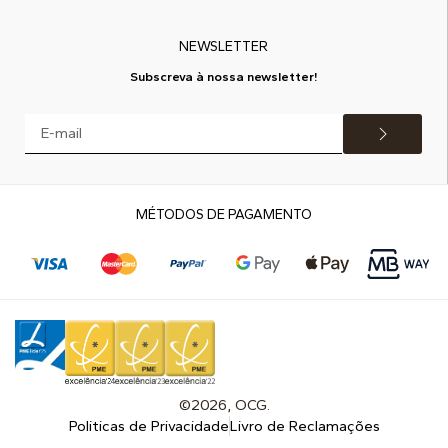
NEWSLETTER
Subscreva à nossa newsletter!
MÉTODOS DE PAGAMENTO
©2026, OCG.
Politicas de Privacidade
Livro de Reclamações