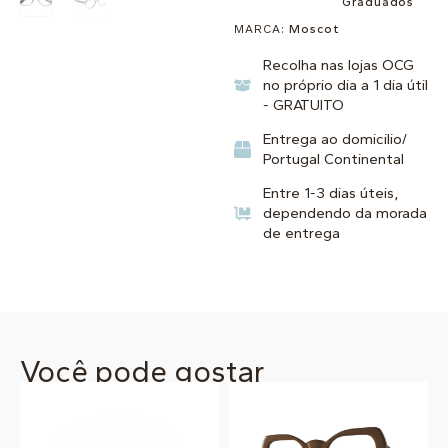
Graduados
MARCA:
Moscot
Recolha nas lojas OCG
no próprio dia a 1 dia útil
- GRATUITO
Entrega ao domicilio/
Portugal Continental
Entre 1-3 dias úteis,
dependendo da morada
de entrega
Você pode gostar