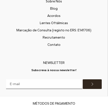
Sobre Nós
Blog
Acordos
Lentes Oftálmicas
Marcação de Consulta (registo no ERS: E141706)
Recrutamento
Contato
NEWSLETTER
Subscreva à nossa newsletter!
MÉTODOS DE PAGAMENTO