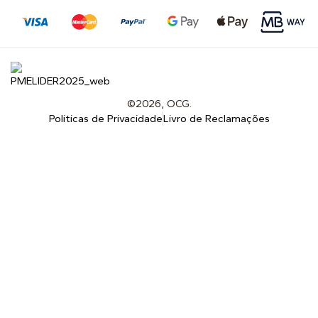
©2026, OCG.
Politicas de Privacidade
Livro de Reclamações