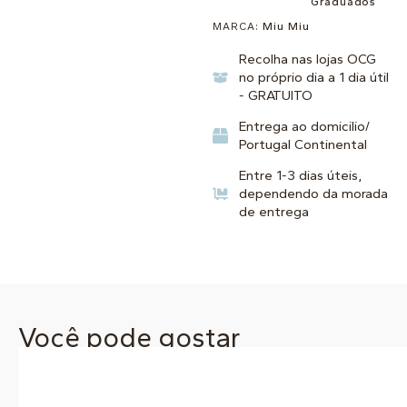
Graduados
MARCA:
Miu Miu
Recolha nas lojas OCG
no próprio dia a 1 dia útil
- GRATUITO
Entrega ao domicilio/
Portugal Continental
Entre 1-3 dias úteis,
dependendo da morada
de entrega
Você pode gostar