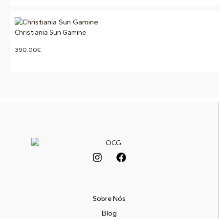
Christiania Sun Gamine
390.00
€
Sobre Nós
Blog