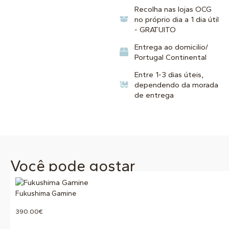
Recolha nas lojas OCG
no próprio dia a 1 dia útil
- GRATUITO
Entrega ao domicilio/
Portugal Continental
Entre 1-3 dias úteis,
dependendo da morada
de entrega
Você pode gostar
Fukushima Gamine
390.00
€