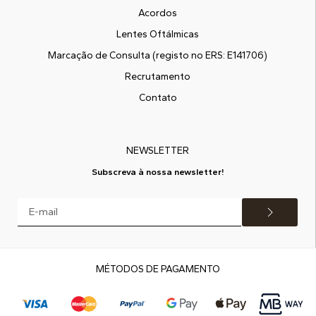
Acordos
Lentes Oftálmicas
Marcação de Consulta (registo no ERS: E141706)
Recrutamento
Contato
NEWSLETTER
Subscreva à nossa newsletter!
MÉTODOS DE PAGAMENTO