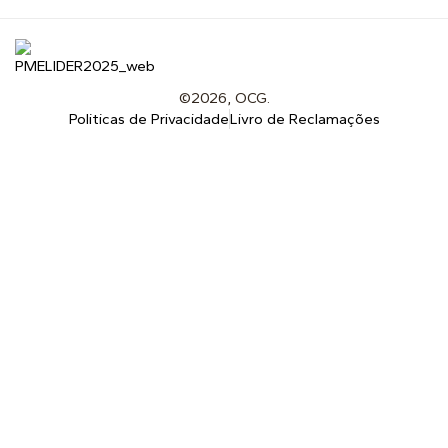
©2026, OCG.
Politicas de Privacidade
Livro de Reclamações